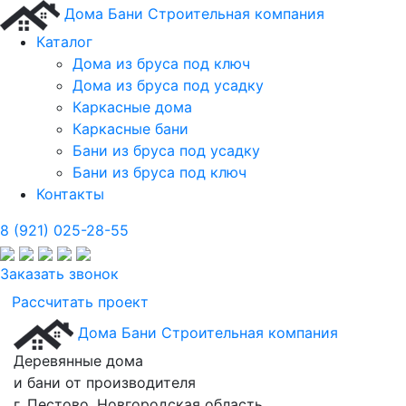
Дома Бани
Строительная компания
Каталог
Дома из бруса под ключ
Дома из бруса под усадку
Каркасные дома
Каркасные бани
Бани из бруса под усадку
Бани из бруса под ключ
Контакты
8 (921) 025-28-55
Заказать звонок
Рассчитать проект
Дома Бани
Строительная компания
Деревянные дома
и бани от производителя
г. Пестово, Новгородская область