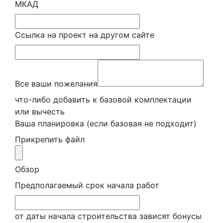
МКАД
Ссылка на проект на другом сайте
Все ваши пожелания
что-либо добавить к базовой комплектации
или вычесть
Ваша планировка (если базовая не подходит)
Прикрепить файл
Обзор
Предполагаемый срок начала работ
от даты начала строительства зависят бонусы