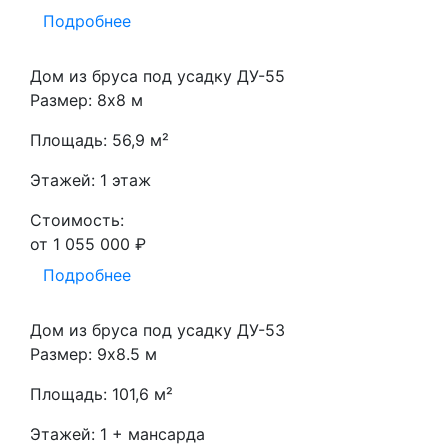
Подробнее
Дом из бруса под усадку ДУ-55
Размер: 8х8 м
Площадь: 56,9 м²
Этажей: 1 этаж
Стоимость:
от 1 055 000 ₽
Подробнее
Дом из бруса под усадку ДУ-53
Размер: 9х8.5 м
Площадь: 101,6 м²
Этажей: 1 + мансарда