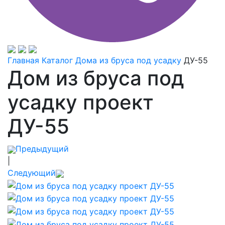
Главная
Каталог
Дома из бруса под усадку
ДУ-55
Дом из бруса под
усадку проект
ДУ-55
Предыдущий
|
Следующий