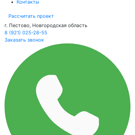
Контакты
Рассчитать проект
г. Пестово, Новгородская область
8 (921) 025-28-55
Заказать звонок