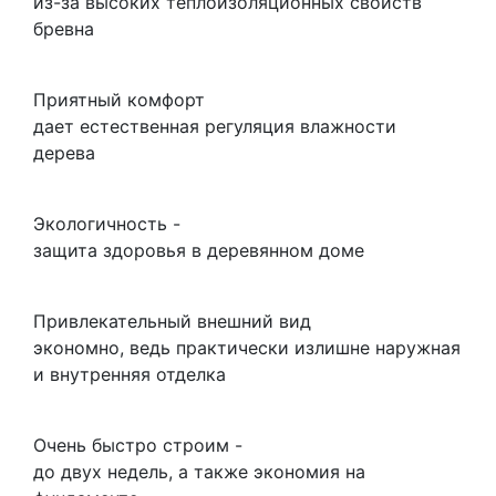
из-за высоких теплоизоляционных свойств
бревна
Приятный комфорт
дает естественная регуляция влажности
дерева
Экологичность -
защита здоровья в деревянном доме
Привлекательный внешний вид
экономно, ведь практически излишне наружная
и внутренняя отделка
Очень быстро строим -
до двух недель, а также экономия на