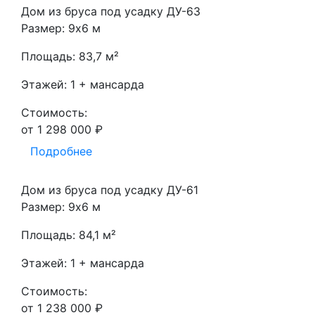
Дом из бруса под усадку ДУ-63
Размер: 9х6 м
Площадь: 83,7 м²
Этажей: 1 + мансарда
Стоимость:
от 1 298 000 ₽
Подробнее
Дом из бруса под усадку ДУ-61
Размер: 9х6 м
Площадь: 84,1 м²
Этажей: 1 + мансарда
Стоимость:
от 1 238 000 ₽