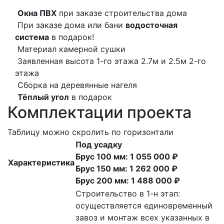
Окна ПВХ
при заказе строительства дома
При заказе дома или бани
водосточная
система
в подарок!
Материал камерной сушки
Заявленная высота 1-го этажа 2.7м и 2.5м 2-го
этажа
Сборка на деревянные нагеля
Тёплый угол
в подарок
Комплектации проекта
Таблицу можно скролить по горизонтали
Под усадку
Брус 100 мм: 1 055 000 ₽
Характеристика
Брус 150 мм: 1 262 000 ₽
Брус 200 мм: 1 488 000 ₽
Строительство в 1-н этап:
осуществляется единовременный
завоз и монтаж всех указанных в