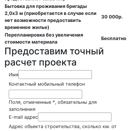
Бытовка для проживания бригады
2,0х3 м (приобретается в случае если
30 000р.
нет возможности предоставить
временное жилье)
Перепланировка без увеличения
Бесплатно
стоимости материала
Предоставим точный
расчет проекта
Имя
Контактный мобильный телефон
Поля, отмеченные
*
, обязательны для
заполнения
E-mail адрес
Адрес объекта строительства, сколько км. от