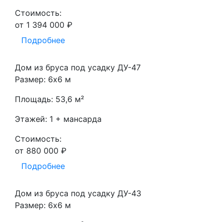
Стоимость:
от 1 394 000 ₽
Подробнее
Дом из бруса под усадку ДУ-47
Размер: 6х6 м
Площадь: 53,6 м²
Этажей: 1 + мансарда
Стоимость:
от 880 000 ₽
Подробнее
Дом из бруса под усадку ДУ-43
Размер: 6х6 м