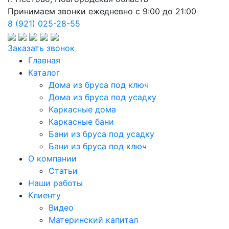
Принимаем звонки ежедневно с 9:00 до 21:00
8 (921) 025-28-55
Заказать звонок
Главная
Каталог
Дома из бруса под ключ
Дома из бруса под усадку
Каркасные дома
Каркасные бани
Бани из бруса под усадку
Бани из бруса под ключ
О компании
Статьи
Наши работы
Клиенту
Видео
Материнский капитал