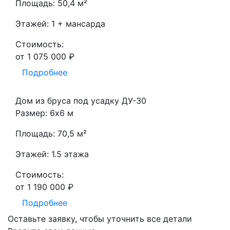
Площадь: 50,4 м²
Этажей: 1 + мансарда
Стоимость:
от 1 075 000 ₽
Подробнее
Дом из бруса под усадку ДУ-30
Размер: 6х6 м
Площадь: 70,5 м²
Этажей: 1.5 этажа
Стоимость:
от 1 190 000 ₽
Подробнее
Оставьте заявку, чтобы уточнить все детали