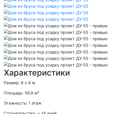
Характеристики
Размер:
8 х 8 м
Площадь:
56,9 м²
Этажность:
1 этаж
Строительство:
~ 14 дней