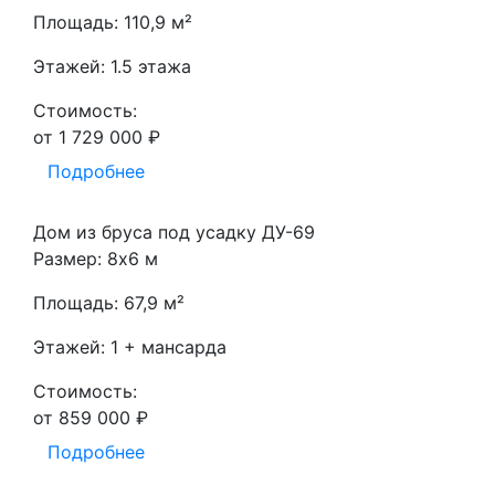
Площадь: 110,9 м²
Этажей: 1.5 этажа
Стоимость:
от 1 729 000 ₽
Подробнее
Дом из бруса под усадку ДУ-69
Размер: 8х6 м
Площадь: 67,9 м²
Этажей: 1 + мансарда
Стоимость:
от 859 000 ₽
Подробнее