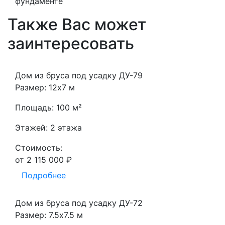
фундаменте
Также Вас может
заинтересовать
Дом из бруса под усадку ДУ-79
Размер: 12х7 м
Площадь: 100 м²
Этажей: 2 этажа
Стоимость:
от 2 115 000 ₽
Подробнее
Дом из бруса под усадку ДУ-72
Размер: 7.5х7.5 м