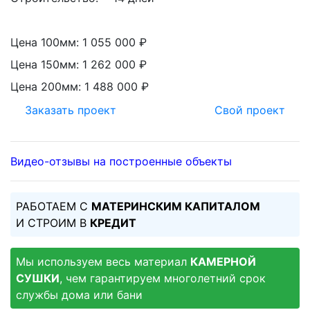
Цена 100мм:
1 055 000 ₽
Цена 150мм:
1 262 000 ₽
Цена 200мм:
1 488 000 ₽
Заказать проект
Свой проект
Видео-отзывы на построенные объекты
РАБОТАЕМ С
МАТЕРИНСКИМ КАПИТАЛОМ
И СТРОИМ В
КРЕДИТ
Мы используем весь материал
КАМЕРНОЙ
СУШКИ
, чем гарантируем многолетний срок
службы дома или бани