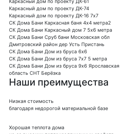
Каркасный дом по проекту ДК-61
Каркасный дом по проекту ДК-74
Каркасный дом по проекту ДК-16 7x7
СК Дома Бани Каркасная баня 4х4 метра2
СК Дома Бани Каркасный дом 7 5х6 метра
СК Дома Бани Сруб бани Московская обл
Дмитровский район дер Усть Пристань
СК Дома Бани Дом из бруса 6x6
СК Дома Бани Дом из бруса 7х7 5 метра
СК Дома Бани Дом из бруса 9x6 Ярославская
область СНТ Берёзка
Наши преимущества
Низкая стоимость
благодаря недорогой материальной базе
Хорошая теплота дома