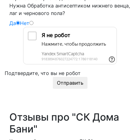
Нужна Обработка антисептиком нижнего венца,
лаг и чернового пола?
Да
Нет
Подтвердите, что вы не робот
Отправить
Отзывы про "СК Дома
Бани"