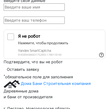
Введите свои данные
Подтвердите, что вы не робот
Оставить заявку
*
обязательное поле для заполнения
Дома Бани
Строительная компания
Деревянные дома
и бани от производителя
г. Пестово, Новгородская область