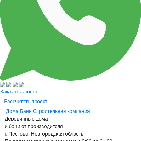
Заказать звонок
Рассчитать проект
Дома Бани
Строительная компания
Деревянные дома
и бани от производителя
г. Пестово, Новгородская область