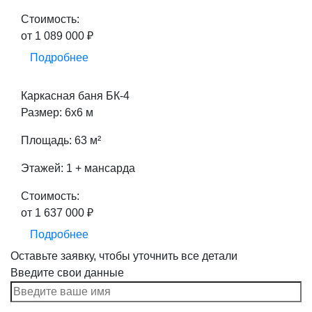
Стоимость:
от 1 089 000 ₽
Подробнее
Каркасная баня БК-4
Размер: 6х6 м
Площадь: 63 м²
Этажей: 1 + мансарда
Стоимость:
от 1 637 000 ₽
Подробнее
Оставьте заявку, чтобы уточнить все детали
Введите свои данные