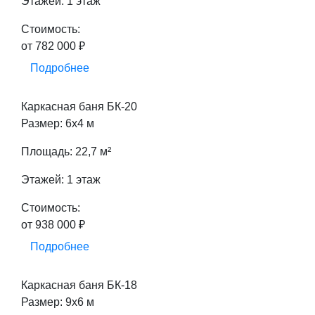
Этажей: 1 этаж
Стоимость:
от 782 000 ₽
Подробнее
Каркасная баня БК-20
Размер: 6х4 м
Площадь: 22,7 м²
Этажей: 1 этаж
Стоимость:
от 938 000 ₽
Подробнее
Каркасная баня БК-18
Размер: 9х6 м