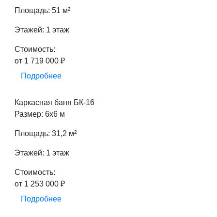
Площадь: 51 м²
Этажей: 1 этаж
Стоимость:
от 1 719 000 ₽
Подробнее
Каркасная баня БК-16
Размер: 6х6 м
Площадь: 31,2 м²
Этажей: 1 этаж
Стоимость:
от 1 253 000 ₽
Подробнее