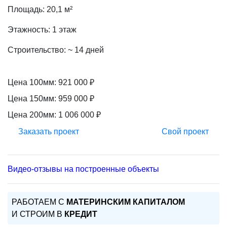
Площадь:
20,1 м²
Этажность:
1 этаж
Строительство:
~ 14 дней
Цена 100мм:
921 000 ₽
Цена 150мм:
959 000 ₽
Цена 200мм:
1 006 000 ₽
Заказать проект
Свой проект
Видео-отзывы на построенные объекты
РАБОТАЕМ С
МАТЕРИНСКИМ КАПИТАЛОМ
И СТРОИМ В
КРЕДИТ