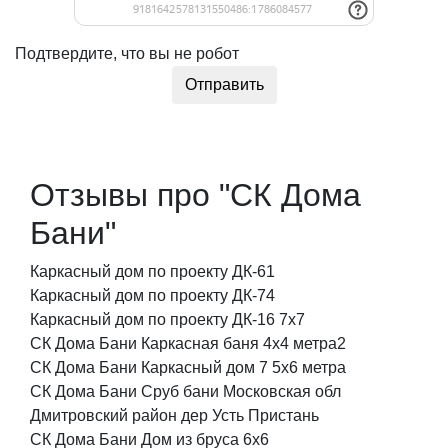
Подтвердите, что вы не робот
Отправить
Отзывы про "СК Дома
Бани"
Каркасный дом по проекту ДК-61
Каркасный дом по проекту ДК-74
Каркасный дом по проекту ДК-16 7x7
СК Дома Бани Каркасная баня 4х4 метра2
СК Дома Бани Каркасный дом 7 5х6 метра
СК Дома Бани Сруб бани Московская обл
Дмитровский район дер Усть Пристань
СК Дома Бани Дом из бруса 6x6