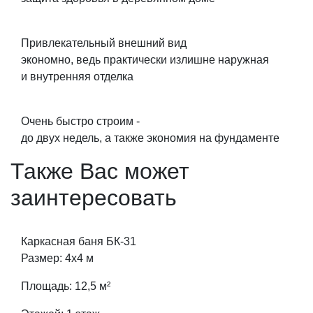
Привлекательный внешний вид
экономно, ведь практически излишне наружная
и внутренняя отделка
Очень быстро строим -
до двух недель, а также экономия на фундаменте
Также Вас может
заинтересовать
Каркасная баня БК-31
Размер: 4х4 м
Площадь: 12,5 м²