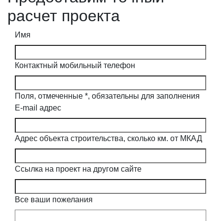
расчет проекта
Имя
Контактный мобильный телефон
Поля, отмеченные
*
, обязательны для заполнения
E-mail адрес
Адрес объекта строительства, сколько км. от МКАД
Ссылка на проект на другом сайте
Все ваши пожелания