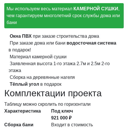
Мы используем весь материал
КАМЕРНОЙ СУШКИ
,
чем гарантируем многолетний срок службы дома или
бани
Окна ПВХ
при заказе строительства дома
При заказе дома или бани
водосточная система
в подарок!
Материал камерной сушки
Заявленная высота 1-го этажа 2.7м и 2.5м 2-го
этажа
Сборка на деревянные нагеля
Тёплый угол
в подарок
Комплектации проекта
Таблицу можно скролить по горизонтали
Характеристика
Под ключ
921 000 ₽
Сборка бани
Входит в стоимость