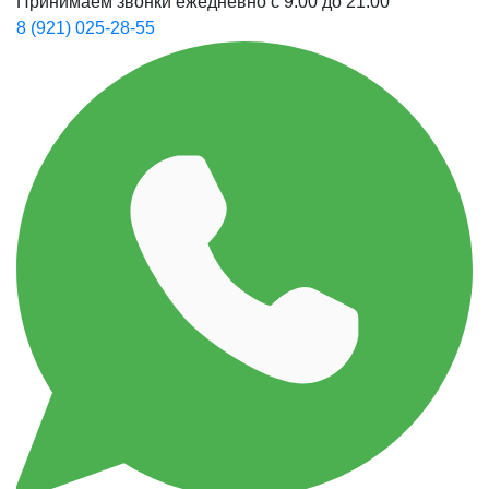
Принимаем звонки ежедневно с 9:00 до 21:00
8 (921) 025-28-55