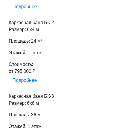
Подробнее
Каркасная баня БК-2
Размер: 6х4 м
Площадь: 24 м²
Этажей: 1 этаж
Стоимость:
от 795 000 ₽
Подробнее
Каркасная баня БК-3
Размер: 6х6 м
Площадь: 36 м²
Этажей: 1 этаж