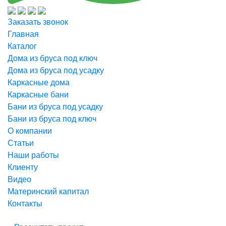
Заказать звонок
Главная
Каталог
Дома из бруса под ключ
Дома из бруса под усадку
Каркасные дома
Каркасные бани
Бани из бруса под усадку
Бани из бруса под ключ
О компании
Статьи
Наши работы
Клиенту
Видео
Материнский капитал
Контакты