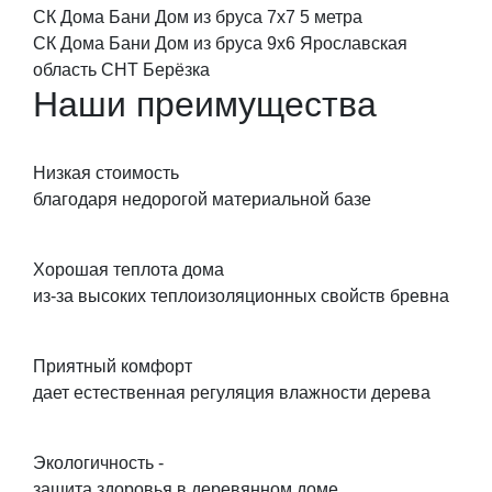
СК Дома Бани Дом из бруса 7х7 5 метра
СК Дома Бани Дом из бруса 9x6 Ярославская
область СНТ Берёзка
Наши преимущества
Низкая стоимость
благодаря недорогой материальной базе
Хорошая теплота дома
из-за высоких теплоизоляционных свойств бревна
Приятный комфорт
дает естественная регуляция влажности дерева
Экологичность -
защита здоровья в деревянном доме