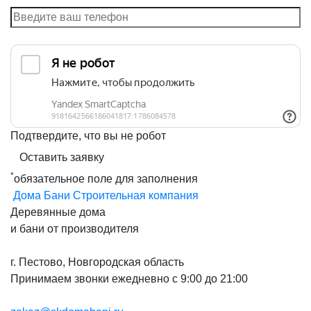
Подтвердите, что вы не робот
Оставить заявку
*
обязательное поле для заполнения
Дома Бани
Строительная компания
Деревянные дома
и бани от производителя
г. Пестово, Новгородская область
Принимаем звонки ежедневно с 9:00 до 21:00