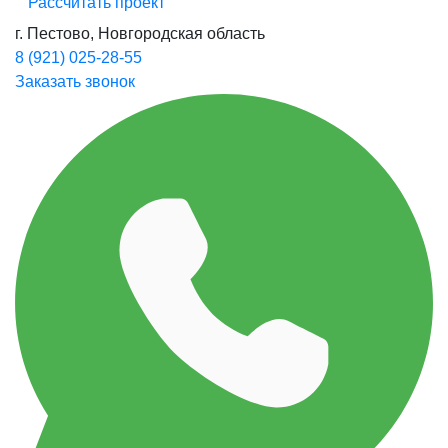
Рассчитать проект
г. Пестово, Новгородская область
8 (921) 025-28-55
Заказать звонок