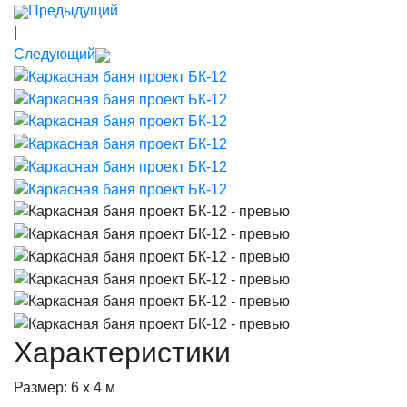
Предыдущий
|
Следующий
Характеристики
Размер:
6 х 4 м