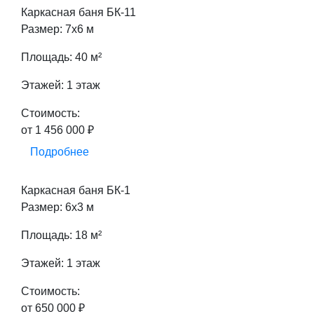
Каркасная баня БК-11
Размер: 7х6 м
Площадь: 40 м²
Этажей: 1 этаж
Стоимость:
от 1 456 000 ₽
Подробнее
Каркасная баня БК-1
Размер: 6х3 м
Площадь: 18 м²
Этажей: 1 этаж
Стоимость:
от 650 000 ₽