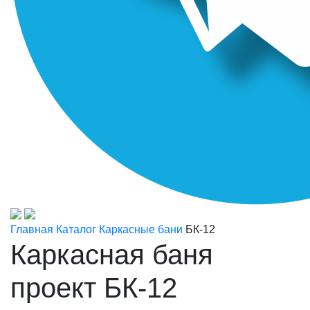
Главная
Каталог
Каркасные бани
БК-12
Каркасная баня
проект БК-12