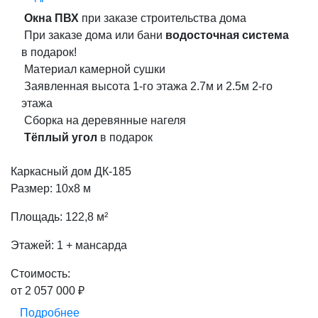
Окна ПВХ
при заказе строительства дома
При заказе дома или бани
водосточная система
в подарок!
Материал камерной сушки
Заявленная высота 1-го этажа 2.7м и 2.5м 2-го
этажа
Сборка на деревянные нагеля
Тёплый угол
в подарок
Каркасный дом ДК-185
Размер: 10х8 м
Площадь: 122,8 м²
Этажей: 1 + мансарда
Стоимость:
от 2 057 000 ₽
Подробнее