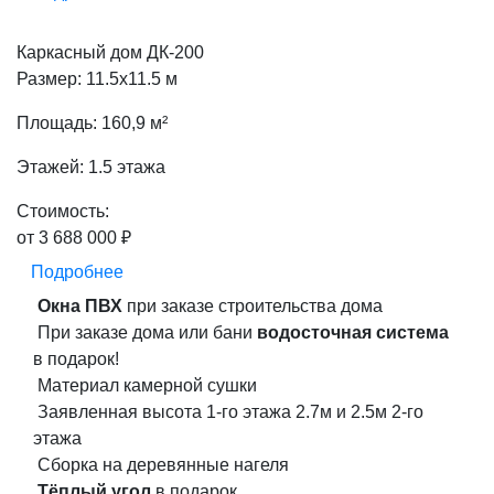
Каркасный дом ДК-200
Размер: 11.5х11.5 м
Площадь: 160,9 м²
Этажей: 1.5 этажа
Стоимость:
от 3 688 000 ₽
Подробнее
Окна ПВХ
при заказе строительства дома
При заказе дома или бани
водосточная система
в подарок!
Материал камерной сушки
Заявленная высота 1-го этажа 2.7м и 2.5м 2-го
этажа
Сборка на деревянные нагеля
Тёплый угол
в подарок