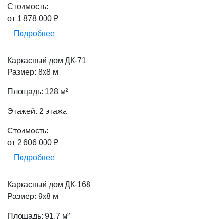
Стоимость:
от 1 878 000 ₽
Подробнее
Каркасный дом ДК-71
Размер: 8х8 м
Площадь: 128 м²
Этажей: 2 этажа
Стоимость:
от 2 606 000 ₽
Подробнее
Каркасный дом ДК-168
Размер: 9х8 м
Площадь: 91,7 м²