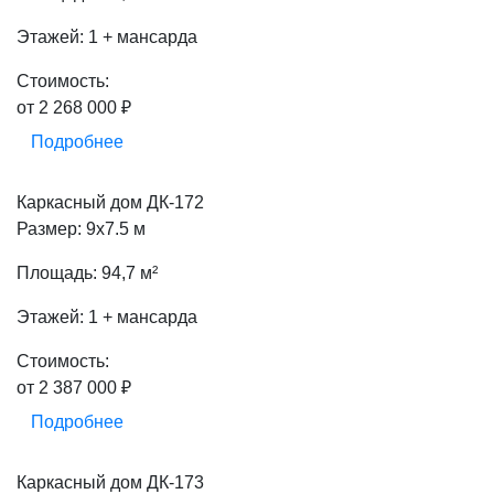
Этажей: 1 + мансарда
Стоимость:
от 2 268 000 ₽
Подробнее
Каркасный дом ДК-172
Размер: 9х7.5 м
Площадь: 94,7 м²
Этажей: 1 + мансарда
Стоимость:
от 2 387 000 ₽
Подробнее
Каркасный дом ДК-173