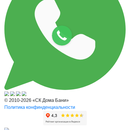
© 2010-2026 «СК Дома Бани»
Политика конфинденциальности