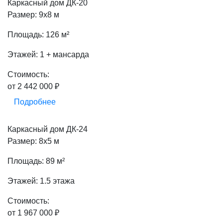
Каркасный дом ДК-20
Размер: 9х8 м
Площадь: 126 м²
Этажей: 1 + мансарда
Стоимость:
от 2 442 000 ₽
Подробнее
Каркасный дом ДК-24
Размер: 8х5 м
Площадь: 89 м²
Этажей: 1.5 этажа
Стоимость:
от 1 967 000 ₽