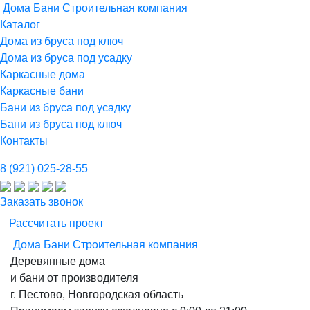
Дома Бани
Строительная компания
Каталог
Дома из бруса под ключ
Дома из бруса под усадку
Каркасные дома
Каркасные бани
Бани из бруса под усадку
Бани из бруса под ключ
Контакты
8 (921) 025-28-55
Заказать звонок
Рассчитать проект
Дома Бани
Строительная компания
Деревянные дома
и бани от производителя
г. Пестово, Новгородская область