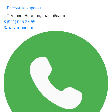
Рассчитать проект
г. Пестово, Новгородская область
8 (921) 025-28-55
Заказать звонок