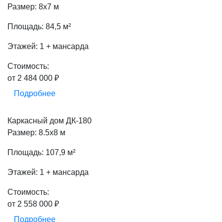
Размер: 8х7 м
Площадь: 84,5 м²
Этажей: 1 + мансарда
Стоимость:
от 2 484 000 ₽
Подробнее
Каркасный дом ДК-180
Размер: 8.5х8 м
Площадь: 107,9 м²
Этажей: 1 + мансарда
Стоимость:
от 2 558 000 ₽
Подробнее