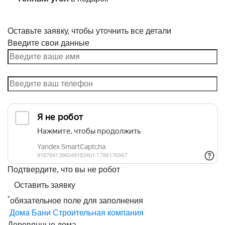
Оставьте заявку, чтобы уточнить все детали
Введите свои данные
Подтвердите, что вы не робот
Оставить заявку
*
обязательное поле для заполнения
Дома Бани
Строительная компания
Деревянные дома