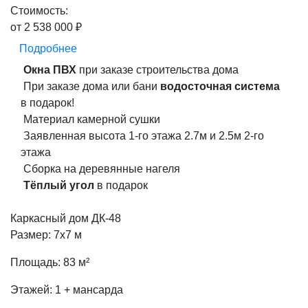
Стоимость:
от 2 538 000 ₽
Подробнее
Окна ПВХ
при заказе строительства дома
При заказе дома или бани
водосточная система
в подарок!
Материал камерной сушки
Заявленная высота 1-го этажа 2.7м и 2.5м 2-го
этажа
Сборка на деревянные нагеля
Тёплый угол
в подарок
Каркасный дом ДК-48
Размер: 7х7 м
Площадь: 83 м²
Этажей: 1 + мансарда