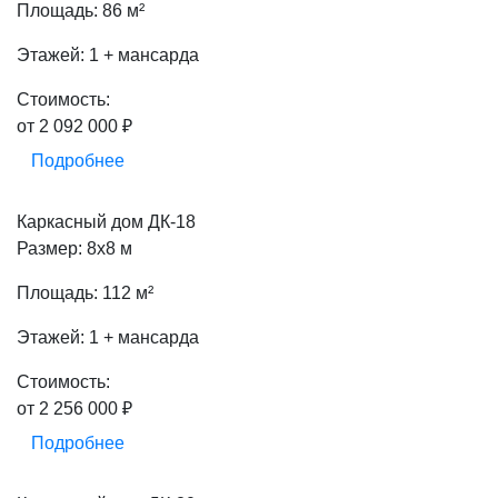
Площадь: 86 м²
Этажей: 1 + мансарда
Стоимость:
от 2 092 000 ₽
Подробнее
Каркасный дом ДК-18
Размер: 8х8 м
Площадь: 112 м²
Этажей: 1 + мансарда
Стоимость:
от 2 256 000 ₽
Подробнее