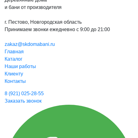
и бани от производителя
г. Пестово, Новгородская область
Принимаем звонки ежедневно с 9:00 до 21:00
zakaz@skdomabani.ru
Главная
Каталог
Наши работы
Клиенту
Контакты
8 (921) 025-28-55
Заказать звонок