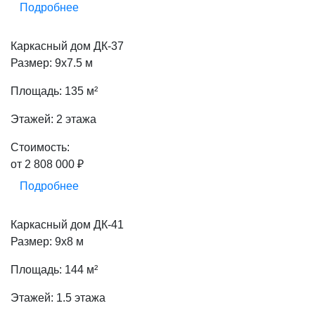
Подробнее
Каркасный дом ДК-37
Размер: 9х7.5 м
Площадь: 135 м²
Этажей: 2 этажа
Стоимость:
от 2 808 000 ₽
Подробнее
Каркасный дом ДК-41
Размер: 9х8 м
Площадь: 144 м²
Этажей: 1.5 этажа