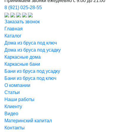
Принимаем звонки ежедневно с 9:00 до 21:00
8 (921) 025-28-55
Заказать звонок
Главная
Каталог
Дома из бруса под ключ
Дома из бруса под усадку
Каркасные дома
Каркасные бани
Бани из бруса под усадку
Бани из бруса под ключ
О компании
Статьи
Наши работы
Клиенту
Видео
Материнский капитал
Контакты